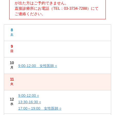
が出た方はご予約できません。
直接診療所にお電話（TEL：03-3734-7288）にて
ご連絡ください。
8
土
9
日
10
9:00-12:00 女性医師 ○
月
11
火
9:00-12:00 ○
12
13:30-16:30 ○
水
17:00～19:00 女性医師 ○