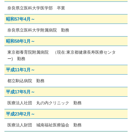
奈良県立医科大学医学部 卒業
昭和57年4月～
奈良県立医科大学附属病院 勤務
昭和58年1月～
東京都養育院附属病院 （現在:東京都健康長寿医療センタ
ー) 勤務
平成11年1月～
都立駒込病院 勤務
平成17年5月～
医療法人社団 丸の内クリニック 勤務
平成23年2月～
医療法人財団 城南福祉医療協会 勤務