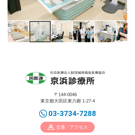
〒144-0046
東京都大田区東六郷 1-27-4
03-3734-7288
交通・アクセス