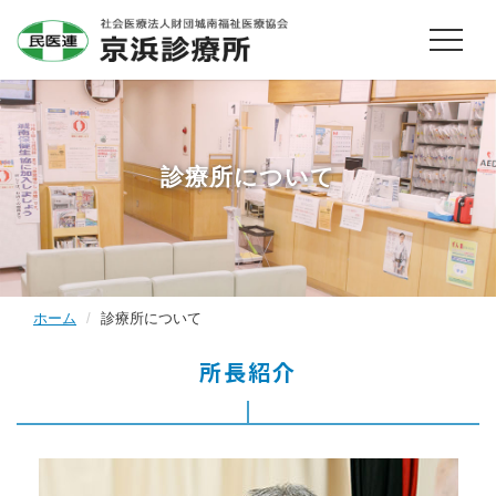
診療所について
ホーム
診療所について
所長紹介