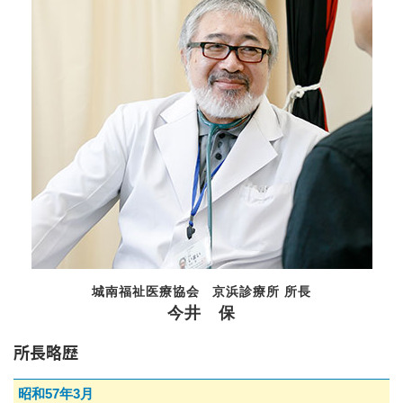
城南福祉医療協会 京浜診療所 所長
今井 保
所長略歴
昭和57年3月