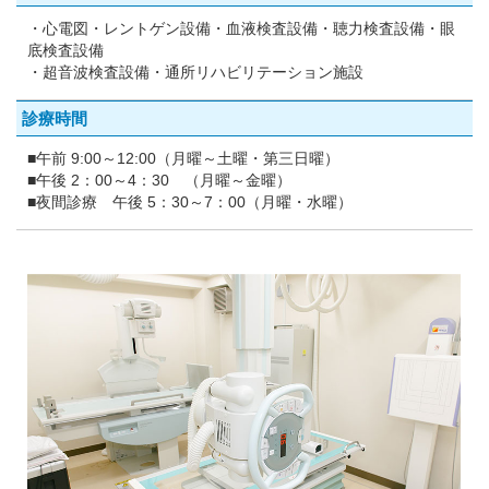
・心電図・レントゲン設備・血液検査設備・聴力検査設備・眼
底検査設備
・超音波検査設備・通所リハビリテーション施設
診療時間
■午前 9:00～12:00（月曜～土曜・第三日曜）
■午後 2：00～4：30 （月曜～金曜）
■夜間診療 午後 5：30～7：00（月曜・水曜）