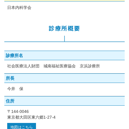
日本内科学会
診療所概要
診療所名
社会医療法人財団 城南福祉医療協会 京浜診療所
所長
今井 保
住所
〒144-0046
東京都大田区東六郷1-27-4
地図はこちら