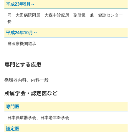
平成23年9月～
同 大田病院附属 大森中診療所 副所長 兼 健診センター
長
平成24年10月～
当医療機関継承
専門とする疾患
循環器内科、内科一般
所属学会・認定医など
専門医
日本循環器学会、日本老年医学会
認定医