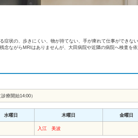
る症状の、歩きにくい、物が持てない、手が痺れて仕事ができな
残念ながらMRIはありませんが、大田病院や近隣の病院へ検査を
0（診療開始14:00）
水曜日
木曜日
金曜日
入江 美波