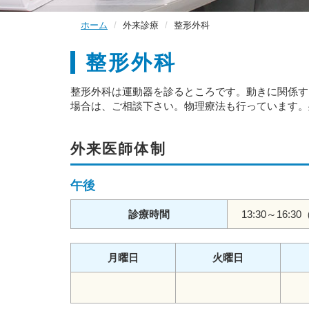
ホーム
外来診療
整形外科
整形外科
整形外科は運動器を診るところです。動きに関係す
場合は、ご相談下さい。物理療法も行っています。
外来医師体制
午後
診療時間
13:30～16:3
月曜日
火曜日