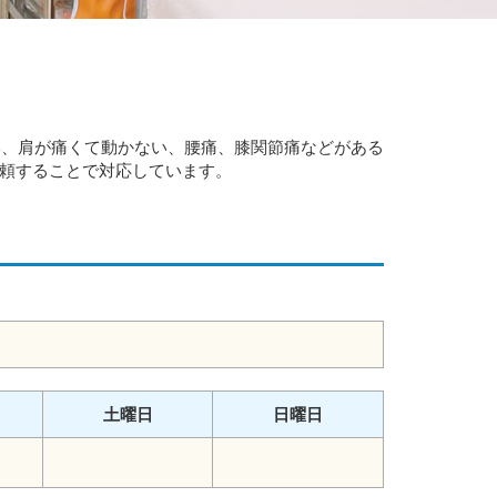
い、肩が痛くて動かない、腰痛、膝関節痛などがある
依頼することで対応しています。
土曜日
日曜日