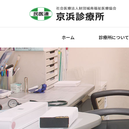
ホーム
診療所について