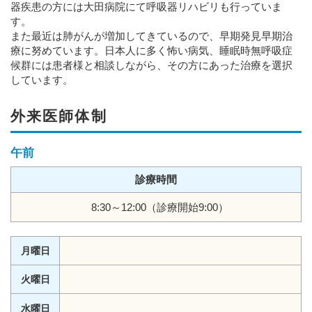
器疾患の方には大田病院にて呼吸器リハビリも行っていま
す。
また最近は肺がんが増加してきているので、早期発見早期治
療に努めています。日本人に多く怖い病気、睡眠時無呼吸症
候群には患者様と相談しながら、その方にあった治療を選択
しています。
外来医師体制
午前
診療時間
8:30～12:00（診療開始9:00）
月曜日
火曜日
水曜日