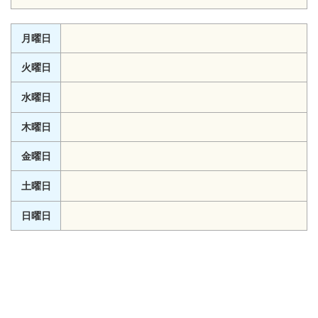
月曜日
火曜日
水曜日
木曜日
金曜日
土曜日
日曜日