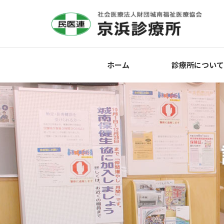
ホーム
診療所について