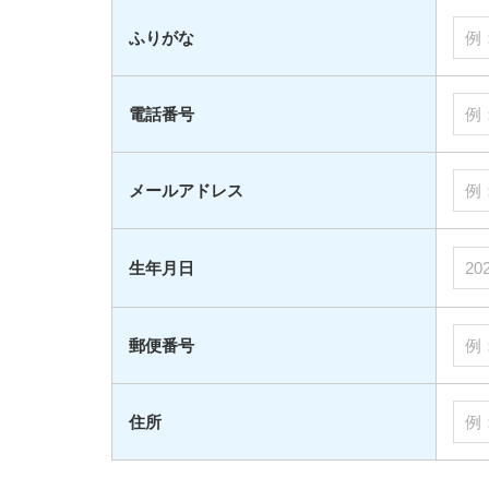
ふりがな
電話番号
メールアドレス
生年月日
郵便番号
住所