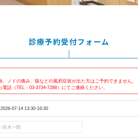
診療予約受付フォーム
熱、ノドの痛み、咳などの風邪症状が出た方はご予約できません。
話（TEL：03-3734-7288）にてご連絡ください。
026-07-14 13:30-16:30