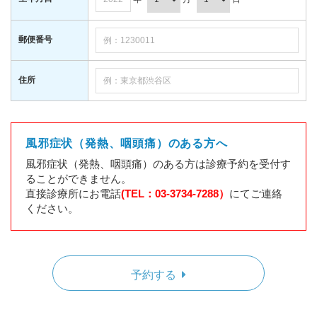
郵便番号
住所
風邪症状（発熱、咽頭痛）のある方へ
風邪症状（発熱、咽頭痛）のある方は診療予約を受付す
ることができません。
直接診療所にお電話
(TEL：03-3734-7288）
にてご連絡
ください。
予約する