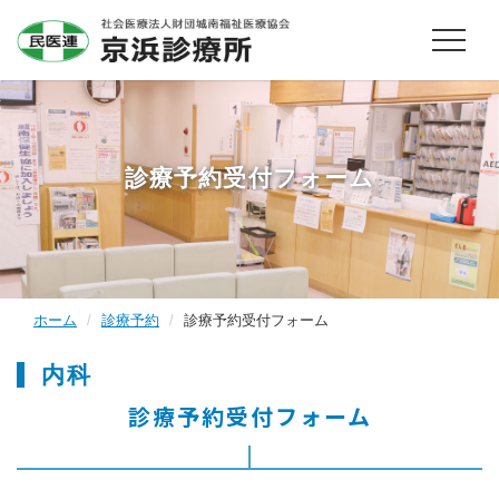
診療予約受付フォーム
ホーム
診療予約
診療予約受付フォーム
内科
診療予約受付フォーム