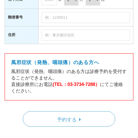
郵便番号
住所
風邪症状（発熱、咽頭痛）のある方へ
風邪症状（発熱、咽頭痛）のある方は診療予約を受付す
ることができません。
直接診療所にお電話
(TEL：03-3734-7288）
にてご連絡
ください。
予約する