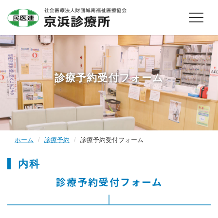
診療予約受付フォーム
ホーム
診療予約
診療予約受付フォーム
内科
診療予約受付フォーム