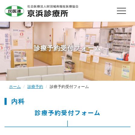
診療予約受付フォーム
ホーム
診療予約
診療予約受付フォーム
内科
診療予約受付フォーム