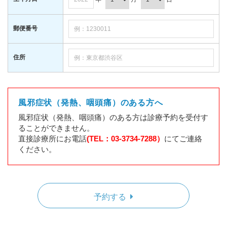
郵便番号
住所
風邪症状（発熱、咽頭痛）のある方へ
風邪症状（発熱、咽頭痛）のある方は診療予約を受付す
ることができません。
直接診療所にお電話
(TEL：03-3734-7288）
にてご連絡
ください。
予約する