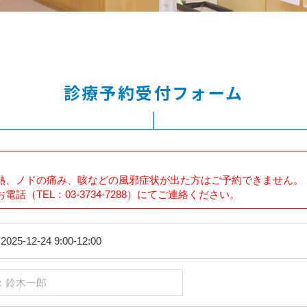
診療予約受付フォーム
熱、ノドの痛み、咳などの風邪症状が出た方はご予約できません。
話（TEL：03-3734-7288）にてご連絡ください。
025-12-24 9:00-12:00