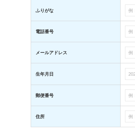
ふりがな
電話番号
メールアドレス
生年月日
郵便番号
住所