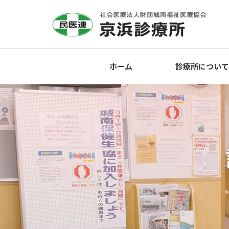
ホーム
診療所について