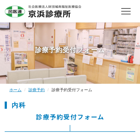
診療予約受付フォーム
ホーム
診療予約
診療予約受付フォーム
内科
診療予約受付フォーム