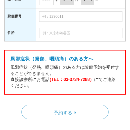
郵便番号
住所
風邪症状（発熱、咽頭痛）のある方へ
風邪症状（発熱、咽頭痛）のある方は診療予約を受付す
ることができません。
直接診療所にお電話
(TEL：03-3734-7288）
にてご連絡
ください。
予約する