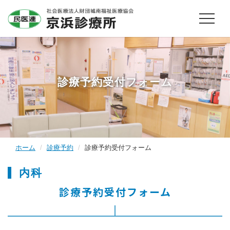
診療予約受付フォーム
ホーム
診療予約
診療予約受付フォーム
内科
診療予約受付フォーム