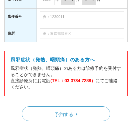
郵便番号
住所
風邪症状（発熱、咽頭痛）のある方へ
風邪症状（発熱、咽頭痛）のある方は診療予約を受付す
ることができません。
直接診療所にお電話
(TEL：03-3734-7288）
にてご連絡
ください。
予約する